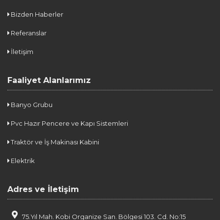
Bizden Haberler
Referanslar
İletişim
Faaliyet Alanlarımız
Banyo Grubu
Pvc Hazır Pencere ve Kapı Sistemleri
Traktör ve İş Makinası Kabini
Elektrik
Adres ve İletişim
75.Yıl Mah. Kobi Organize San. Bölgesi 103. Cd. No:15