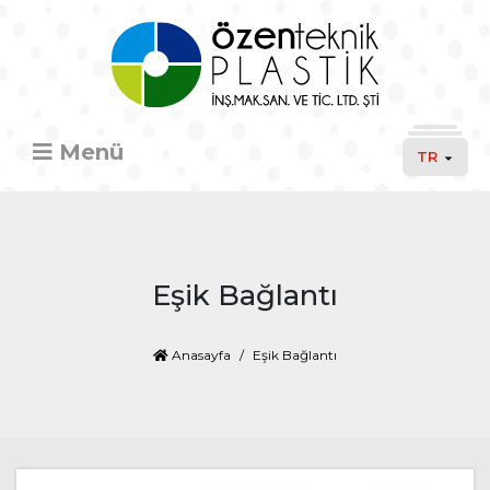
Menü
TR
Eşik Bağlantı
Anasayfa
Eşik Bağlantı