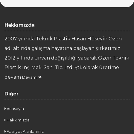
Hakkımızda
2007 yılında Teknik Plastik Hasan Hüseyin Özen
adı altında çalışma hayatına başlayan şirketimiz
2012 yılında unvan değişikliği yaparak Özen Teknik
Plastik İnş. Mak. San. Tic. Ltd. Şti. olarak üretime
devam
Devamı
Diğer
Anasayfa
Hakkımızda
Faaliyet Alanlarımız