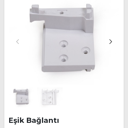
Eşik Bağlantı