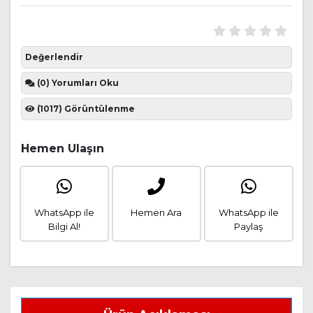
Değerlendir
(0) Yorumları Oku
(1017) Görüntülenme
Hemen Ulaşın
WhatsApp ile
Hemen Ara
WhatsApp ile
Bilgi Al!
Paylaş