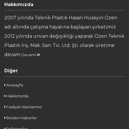
Hakkımızda
2007 yılında Teknik Plastik Hasan Hüseyin Özen
adı altında çalışma hayatına başlayan şirketimiz
2012 yılında unvan değişikliği yaparak Özen Teknik
Plastik İnş. Mak. San. Tic. Ltd. Şti. olarak üretime
devam
Devamı
Diğer
Anasayfa
Hakkımızda
Faaliyet Alanlarımız
Bizden Haberler
Referanslar