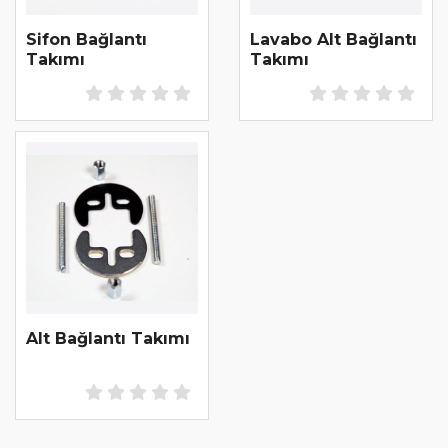
Sifon Bağlantı
Lavabo Alt Bağlantı
Takımı
Takımı
Alt Bağlantı Takımı