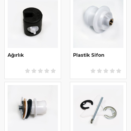
Ağırlık
Plastik Sifon