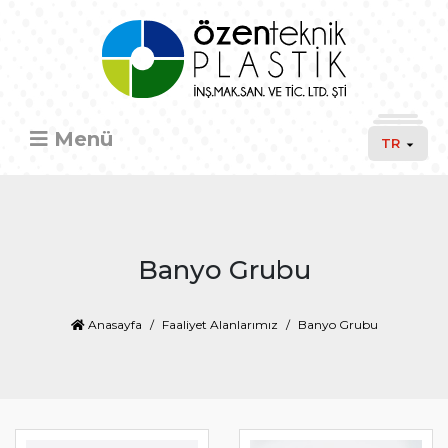
Menü
TR
Banyo Grubu
Anasayfa
Faaliyet Alanlarımız
Banyo Grubu