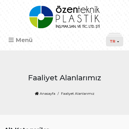
Menü
TR
Faaliyet Alanlarımız
Anasayfa
Faaliyet Alanlarımız