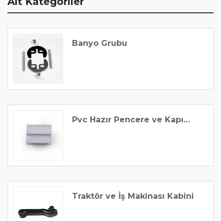
Alt Kategoriler
Banyo Grubu
Pvc Hazır Pencere ve Kapı
Sistemleri
Traktör ve İş Makinası Kabini