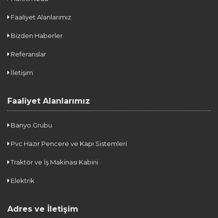
Faaliyet Alanlarımız
Bizden Haberler
Referanslar
İletişim
Faaliyet Alanlarımız
Banyo Grubu
Pvc Hazır Pencere ve Kapı Sistemleri
Traktör ve İş Makinası Kabini
Elektrik
Adres ve İletişim